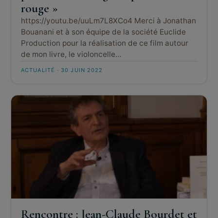
rouge »
https://youtu.be/uuLm7L8XCo4 Merci à Jonathan
Bouanani et à son équipe de la société Euclide
Production pour la réalisation de ce film autour
de mon livre, le violoncelle…
ACTUALITÉ · 30 JUIN 2022
Rencontre : Jean-Claude Bourdet et