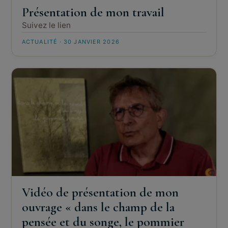
Présentation de mon travail
Suivez le lien
ACTUALITÉ · 30 JANVIER 2026
Vidéo de présentation de mon
ouvrage « dans le champ de la
pensée et du songe, le pommier