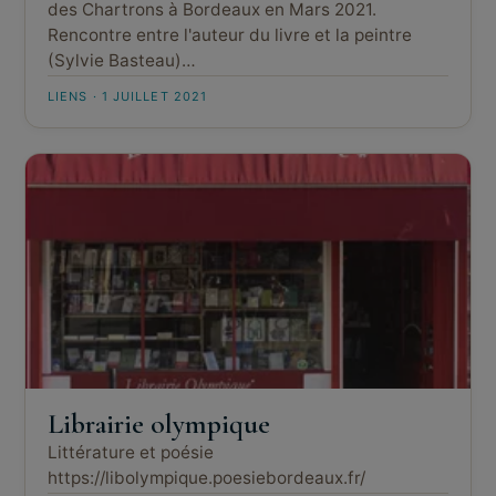
des Chartrons à Bordeaux en Mars 2021.
Rencontre entre l'auteur du livre et la peintre
(Sylvie Basteau)…
LIENS · 1 JUILLET 2021
Librairie olympique
Littérature et poésie
https://libolympique.poesiebordeaux.fr/