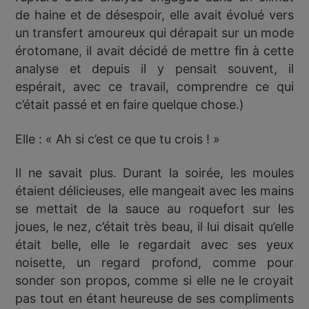
de haine et de désespoir, elle avait évolué vers
un transfert amoureux qui dérapait sur un mode
érotomane, il avait décidé de mettre fin à cette
analyse et depuis il y pensait souvent, il
espérait, avec ce travail, comprendre ce qui
c’était passé et en faire quelque chose.)
Elle : « Ah si c’est ce que tu crois ! »
Il ne savait plus. Durant la soirée, les moules
étaient délicieuses, elle mangeait avec les mains
se mettait de la sauce au roquefort sur les
joues, le nez, c’était très beau, il lui disait qu’elle
était belle, elle le regardait avec ses yeux
noisette, un regard profond, comme pour
sonder son propos, comme si elle ne le croyait
pas tout en étant heureuse de ses compliments