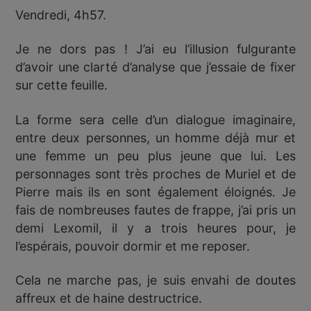
Vendredi, 4h57.
Je ne dors pas ! J’ai eu l’illusion fulgurante
d’avoir une clarté d’analyse que j’essaie de fixer
sur cette feuille.
La forme sera celle d’un dialogue imaginaire,
entre deux personnes, un homme déjà mur et
une femme un peu plus jeune que lui. Les
personnages sont très proches de Muriel et de
Pierre mais ils en sont également éloignés. Je
fais de nombreuses fautes de frappe, j’ai pris un
demi Lexomil, il y a trois heures pour, je
l’espérais, pouvoir dormir et me reposer.
Cela ne marche pas, je suis envahi de doutes
affreux et de haine destructrice.