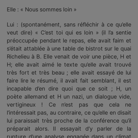
Elle : « Nous sommes loin »
Lui : (spontanément, sans réfléchir à ce qu’elle
veut dire) « C’est toi qui es loin » (il l’a sentie
préoccupée pendant le repas, elle avait faim et
s’était attablée à une table de bistrot sur le quai
Richelieu à B. Elle venait de voir une pièce, H et
H; elle avait aimé le texte qu’elle avait trouvé
très fort et très beau ; elle avait essayé de lui
faire lire le résumé, il avait fait semblant, il est
incapable d’en dire quoi que ce soit ; H, un
poète allemand et H un nazi, un dialogue vide,
vertigineux ! Ce n’est pas que cela ne
l’intéressait pas, au contraire, ce qu’elle en disait
lui paraissait très proche de la conférence qu’il
préparait alors. Il essayait d’y parler de la
rupture d’une analyse engagée dans un climat