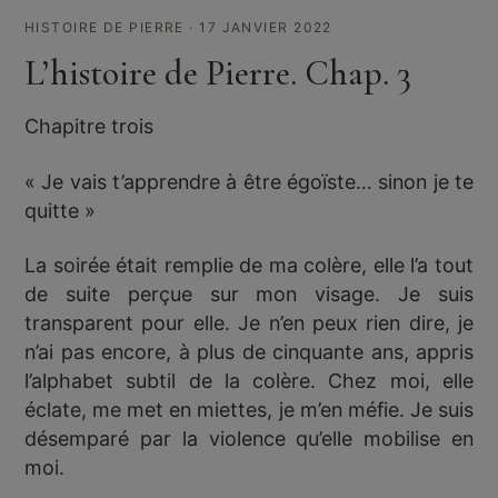
HISTOIRE DE PIERRE · 17 JANVIER 2022
L’histoire de Pierre. Chap. 3
Chapitre trois
« Je vais t’apprendre à être égoïste… sinon je te
quitte »
La soirée était remplie de ma colère, elle l’a tout
de suite perçue sur mon visage. Je suis
transparent pour elle. Je n’en peux rien dire, je
n’ai pas encore, à plus de cinquante ans, appris
l’alphabet subtil de la colère. Chez moi, elle
éclate, me met en miettes, je m’en méfie. Je suis
désemparé par la violence qu’elle mobilise en
moi.