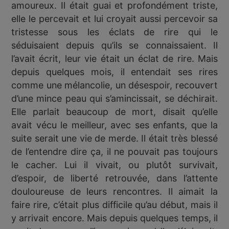
amoureux. Il était guai et profondément triste,
elle le percevait et lui croyait aussi percevoir sa
tristesse sous les éclats de rire qui le
séduisaient depuis qu’ils se connaissaient. Il
l’avait écrit, leur vie était un éclat de rire. Mais
depuis quelques mois, il entendait ses rires
comme une mélancolie, un désespoir, recouvert
d’une mince peau qui s’amincissait, se déchirait.
Elle parlait beaucoup de mort, disait qu’elle
avait vécu le meilleur, avec ses enfants, que la
suite serait une vie de merde. Il était très blessé
de l’entendre dire ça, il ne pouvait pas toujours
le cacher. Lui il vivait, ou plutôt survivait,
d’espoir, de liberté retrouvée, dans l’attente
douloureuse de leurs rencontres. Il aimait la
faire rire, c’était plus difficile qu’au début, mais il
y arrivait encore. Mais depuis quelques temps, il