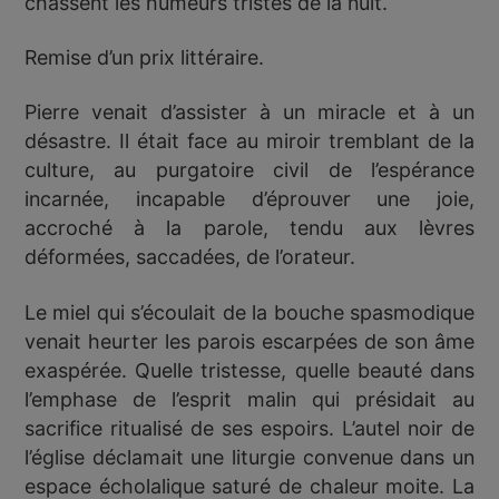
chassent les humeurs tristes de la nuit.
Remise d’un prix littéraire.
Pierre venait d’assister à un miracle et à un
désastre. Il était face au miroir tremblant de la
culture, au purgatoire civil de l’espérance
incarnée, incapable d’éprouver une joie,
accroché à la parole, tendu aux lèvres
déformées, saccadées, de l’orateur.
Le miel qui s’écoulait de la bouche spasmodique
venait heurter les parois escarpées de son âme
exaspérée. Quelle tristesse, quelle beauté dans
l’emphase de l’esprit malin qui présidait au
sacrifice ritualisé de ses espoirs. L’autel noir de
l’église déclamait une liturgie convenue dans un
espace écholalique saturé de chaleur moite. La