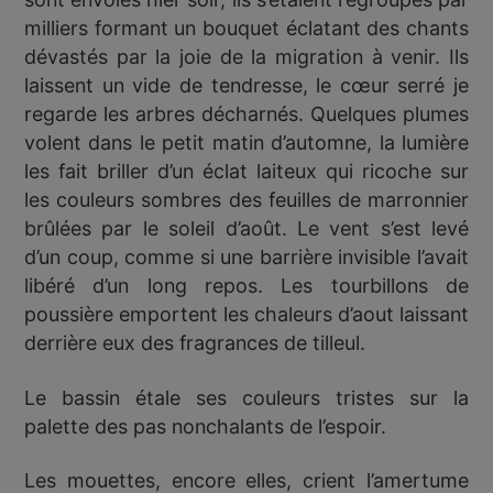
milliers formant un bouquet éclatant des chants
dévastés par la joie de la migration à venir. Ils
laissent un vide de tendresse, le cœur serré je
regarde les arbres décharnés. Quelques plumes
volent dans le petit matin d’automne, la lumière
les fait briller d’un éclat laiteux qui ricoche sur
les couleurs sombres des feuilles de marronnier
brûlées par le soleil d’août. Le vent s’est levé
d’un coup, comme si une barrière invisible l’avait
libéré d’un long repos. Les tourbillons de
poussière emportent les chaleurs d’aout laissant
derrière eux des fragrances de tilleul.
Le bassin étale ses couleurs tristes sur la
palette des pas nonchalants de l’espoir.
Les mouettes, encore elles, crient l’amertume