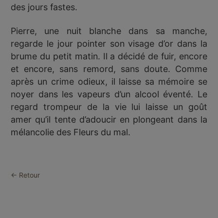
des jours fastes.
Pierre, une nuit blanche dans sa manche,
regarde le jour pointer son visage d’or dans la
brume du petit matin. Il a décidé de fuir, encore
et encore, sans remord, sans doute. Comme
après un crime odieux, il laisse sa mémoire se
noyer dans les vapeurs d’un alcool éventé. Le
regard trompeur de la vie lui laisse un goût
amer qu’il tente d’adoucir en plongeant dans la
mélancolie des Fleurs du mal.
← Retour