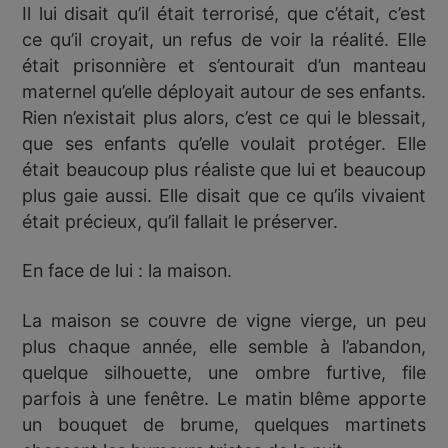
Il lui disait qu’il était terrorisé, que c’était, c’est
ce qu’il croyait, un refus de voir la réalité. Elle
était prisonnière et s’entourait d’un manteau
maternel qu’elle déployait autour de ses enfants.
Rien n’existait plus alors, c’est ce qui le blessait,
que ses enfants qu’elle voulait protéger. Elle
était beaucoup plus réaliste que lui et beaucoup
plus gaie aussi. Elle disait que ce qu’ils vivaient
était précieux, qu’il fallait le préserver.
En face de lui : la maison.
La maison se couvre de vigne vierge, un peu
plus chaque année, elle semble à l’abandon,
quelque silhouette, une ombre furtive, file
parfois à une fenêtre. Le matin blême apporte
un bouquet de brume, quelques martinets