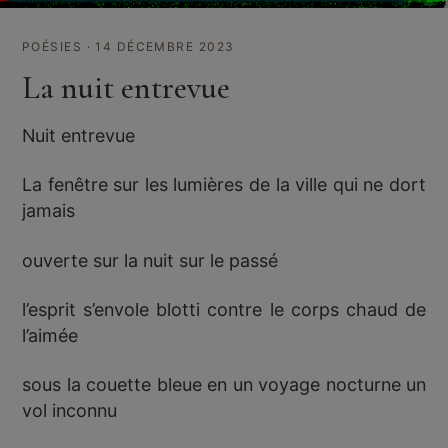
POÉSIES · 14 DÉCEMBRE 2023
La nuit entrevue
Nuit entrevue
La fenêtre sur les lumières de la ville qui ne dort
jamais
ouverte sur la nuit sur le passé
l’esprit s’envole blotti contre le corps chaud de
l’aimée
sous la couette bleue en un voyage nocturne un
vol inconnu