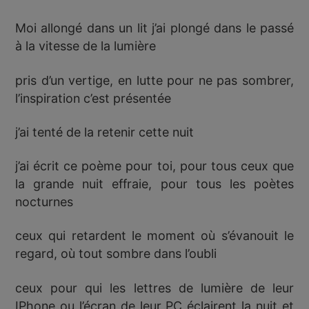
Moi allongé dans un lit j’ai plongé dans le passé
à la vitesse de la lumière
pris d’un vertige, en lutte pour ne pas sombrer,
l’inspiration c’est présentée
j’ai tenté de la retenir cette nuit
j’ai écrit ce poème pour toi, pour tous ceux que
la grande nuit effraie, pour tous les poètes
nocturnes
ceux qui retardent le moment où s’évanouit le
regard, où tout sombre dans l’oubli
ceux pour qui les lettres de lumière de leur
IPhone ou l’écran de leur PC éclairent la nuit et