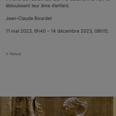
éblouissent leur âme d’enfant.
Jean-Claude Bourdet
11 mai 2023, 6h40 – 14 décembre 2023, 08h15.
← Retour