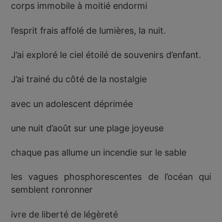
corps immobile à moitié endormi
l’esprit frais affolé de lumières, la nuit.
J’ai exploré le ciel étoilé de souvenirs d’enfant.
J’ai trainé du côté de la nostalgie
avec un adolescent déprimée
une nuit d’août sur une plage joyeuse
chaque pas allume un incendie sur le sable
les vagues phosphorescentes de l’océan qui
semblent ronronner
ivre de liberté de légèreté