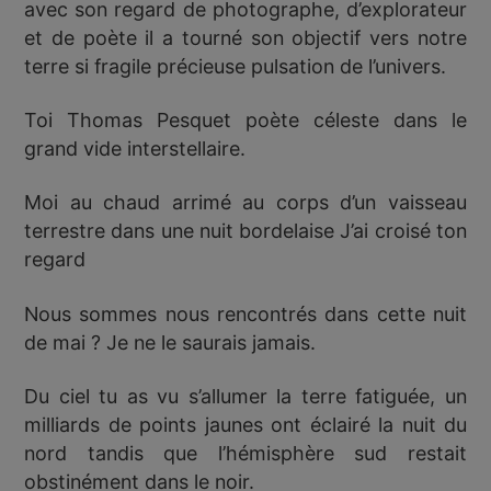
avec son regard de photographe, d’explorateur
et de poète il a tourné son objectif vers notre
terre si fragile précieuse pulsation de l’univers.
Toi Thomas Pesquet poète céleste dans le
grand vide interstellaire.
Moi au chaud arrimé au corps d’un vaisseau
terrestre dans une nuit bordelaise J’ai croisé ton
regard
Nous sommes nous rencontrés dans cette nuit
de mai ? Je ne le saurais jamais.
Du ciel tu as vu s’allumer la terre fatiguée, un
milliards de points jaunes ont éclairé la nuit du
nord tandis que l’hémisphère sud restait
obstinément dans le noir.