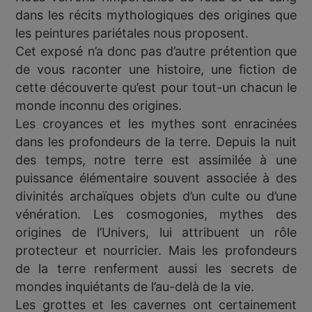
dans les récits mythologiques des origines que
les peintures pariétales nous proposent.
Cet exposé n’a donc pas d’autre prétention que
de vous raconter une histoire, une fiction de
cette découverte qu’est pour tout-un chacun le
monde inconnu des origines.
Les croyances et les mythes sont enracinées
dans les profondeurs de la terre. Depuis la nuit
des temps, notre terre est assimilée à une
puissance élémentaire souvent associée à des
divinités archaïques objets d’un culte ou d’une
vénération. Les cosmogonies, mythes des
origines de l’Univers, lui attribuent un rôle
protecteur et nourricier. Mais les profondeurs
de la terre renferment aussi les secrets de
mondes inquiétants de l’au-delà de la vie.
Les grottes et les cavernes ont certainement