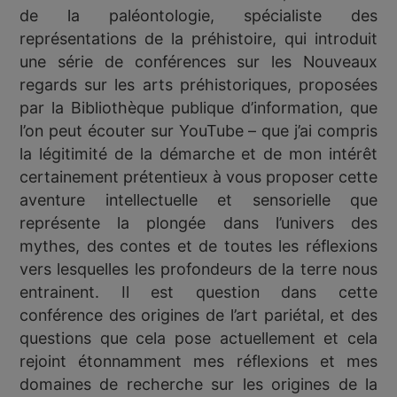
de la paléontologie, spécialiste des
représentations de la préhistoire, qui introduit
une série de conférences sur les Nouveaux
regards sur les arts préhistoriques, proposées
par la Bibliothèque publique d’information, que
l’on peut écouter sur YouTube – que j’ai compris
la légitimité de la démarche et de mon intérêt
certainement prétentieux à vous proposer cette
aventure intellectuelle et sensorielle que
représente la plongée dans l’univers des
mythes, des contes et de toutes les réflexions
vers lesquelles les profondeurs de la terre nous
entrainent. Il est question dans cette
conférence des origines de l’art pariétal, et des
questions que cela pose actuellement et cela
rejoint étonnamment mes réflexions et mes
domaines de recherche sur les origines de la