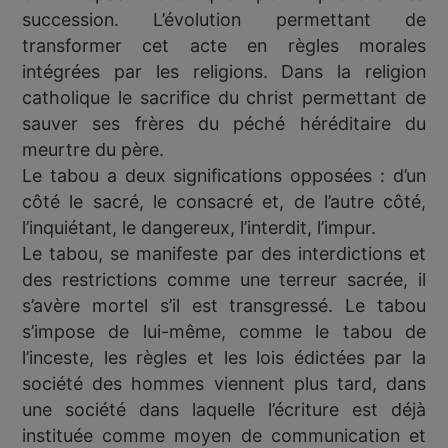
succession. L’évolution permettant de
transformer cet acte en règles morales
intégrées par les religions. Dans la religion
catholique le sacrifice du christ permettant de
sauver ses frères du péché héréditaire du
meurtre du père.
Le tabou a deux significations opposées : d’un
côté le sacré, le consacré et, de l’autre côté,
l’inquiétant, le dangereux, l’interdit, l’impur.
Le tabou, se manifeste par des interdictions et
des restrictions comme une terreur sacrée, il
s’avère mortel s’il est transgressé. Le tabou
s’impose de lui-même, comme le tabou de
l’inceste, les règles et les lois édictées par la
société des hommes viennent plus tard, dans
une société dans laquelle l’écriture est déjà
instituée comme moyen de communication et