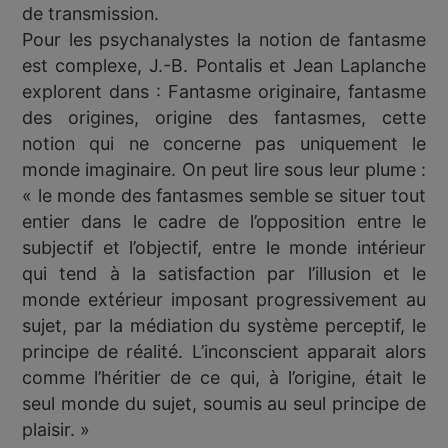
de transmission.
Pour les psychanalystes la notion de fantasme
est complexe, J.-B. Pontalis et Jean Laplanche
explorent dans : Fantasme originaire, fantasme
des origines, origine des fantasmes, cette
notion qui ne concerne pas uniquement le
monde imaginaire. On peut lire sous leur plume :
« le monde des fantasmes semble se situer tout
entier dans le cadre de l’opposition entre le
subjectif et l’objectif, entre le monde intérieur
qui tend à la satisfaction par l’illusion et le
monde extérieur imposant progressivement au
sujet, par la médiation du système perceptif, le
principe de réalité. L’inconscient apparait alors
comme l’héritier de ce qui, à l’origine, était le
seul monde du sujet, soumis au seul principe de
plaisir. »