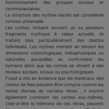
fonctionnement des groupes sociaux et
communautaires.
La structure des mythes sacrés est considérée
comme universelle.
Les contes, incluent souvent un ou plusieurs
fragments mythique à valeur actuelle, ils
traitent plus particulièrement des destins
individuels. Les mythes mettent en tension les
dimensions cosmologiques, métaphysiques ou
naturelles auxquelles se confrontent les
humains alors que les contes se situent à des
niveaux sociaux, locaux ou psychologiques.
Freud a mis en évidence que les matériaux des
contes de fées peuvent être compris comme les
restes diurnes de certains rêves ; il montre
également comment les contes eux-mêmes,
c’est-à-dire la mémoire de ces rêves, peuvent