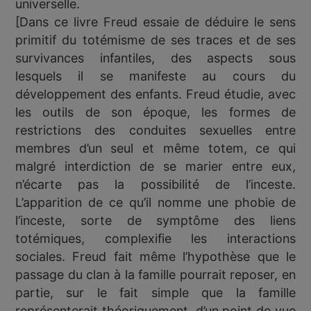
universelle.
[Dans ce livre Freud essaie de déduire le sens
primitif du totémisme de ses traces et de ses
survivances infantiles, des aspects sous
lesquels il se manifeste au cours du
développement des enfants. Freud étudie, avec
les outils de son époque, les formes de
restrictions des conduites sexuelles entre
membres d’un seul et même totem, ce qui
malgré interdiction de se marier entre eux,
n’écarte pas la possibilité de l’inceste.
L’apparition de ce qu’il nomme une phobie de
l’inceste, sorte de symptôme des liens
totémiques, complexifie les interactions
sociales. Freud fait même l’hypothèse que le
passage du clan à la famille pourrait reposer, en
partie, sur le fait simple que la famille
représenterait théoriquement, d’un point de vue