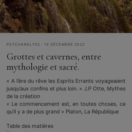
PSYCHANALYSE · 14 DÉCEMBRE 2023
Grottes et cavernes, entre
mythologie et sacré.
« A l’ère du rêve les Esprits Errants voyageaient
jusqu’aux confins et plus loin. » J.P Otte, Mythes
de la création
« Le commencement est, en toutes choses, ce
qu’il y a de plus grand » Platon, La République
Table des matières