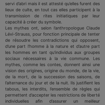
servi d’abri mais il est attesté qu’elles furent des
lieux de culte, en tout cas elles participent à la
transmission de rites initiatiques par leur
capacité à créer du symbole.
Les mythes ont, selon l’anthropologue Claude
Lévi-Strauss, pour fonction principale de tenter
de résoudre les contradictions qui opposent,
d’une part l’homme à la nature et d’autre part
les hommes en tant qu’individus aux groupes
sociaux nécessaires à la vie commune. Les
mythes, comme les contes, donnent ainsi une
vision des origines, origine du monde, de la vie,
de la mort, de la succession des saisons, de
l’alternance du jour et de la nuit. Ils justifient les
tabous, les interdits, l’ensemble de règles qui
permettent d’accepter les restrictions de liberté
individuelles afin d’assurer un meilleur