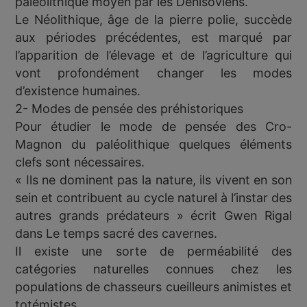
paléolithique moyen par les Dénisoviens.
Le Néolithique, âge de la pierre polie, succède
aux périodes précédentes, est marqué par
l’apparition de l’élevage et de l’agriculture qui
vont profondément changer les modes
d’existence humaines.
2- Modes de pensée des préhistoriques
Pour étudier le mode de pensée des Cro-
Magnon du paléolithique quelques éléments
clefs sont nécessaires.
« Ils ne dominent pas la nature, ils vivent en son
sein et contribuent au cycle naturel à l’instar des
autres grands prédateurs » écrit Gwen Rigal
dans Le temps sacré des cavernes.
Il existe une sorte de perméabilité des
catégories naturelles connues chez les
populations de chasseurs cueilleurs animistes et
totémistes.