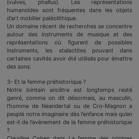
(vulves, phallus). Les représentations
humanoïdes sont fréquentes dans les objets
d’art mobilier paléolithique.
Un domaine récent de recherches se concentre
autour des instruments de musique et des
représentations où figurent de possibles
instruments, les stalactites pouvant dans
certaines cavités avoir été utilisés pour émettre
des sons.
3- Et la femme préhistorique ?
Notre lointain ancêtre est longtemps resté
genré, comme on dit désormais, au masculin,
l’homme de Neandertal ou de Cro-Magnon a
peuplé notre imaginaire dès l’enfance mais qu’en
est-il de l’avènement de la femme préhistorique
?
Claudine Cohen dans La femme des origines