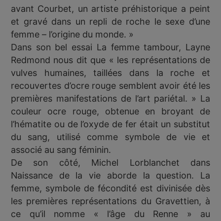
avant Courbet, un artiste préhistorique a peint
et gravé dans un repli de roche le sexe d’une
femme – l’origine du monde. »
Dans son bel essai La femme tambour, Layne
Redmond nous dit que « les représentations de
vulves humaines, taillées dans la roche et
recouvertes d’ocre rouge semblent avoir été les
premières manifestations de l’art pariétal. » La
couleur ocre rouge, obtenue en broyant de
l’hématite ou de l’oxyde de fer était un substitut
du sang, utilisé comme symbole de vie et
associé au sang féminin.
De son côté, Michel Lorblanchet dans
Naissance de la vie aborde la question. La
femme, symbole de fécondité est divinisée dès
les premières représentations du Gravettien, à
ce qu’il nomme « l’âge du Renne » au