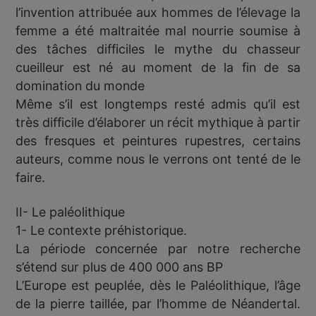
l’invention attribuée aux hommes de l’élevage la
femme a été maltraitée mal nourrie soumise à
des tâches difficiles le mythe du chasseur
cueilleur est né au moment de la fin de sa
domination du monde
Même s’il est longtemps resté admis qu’il est
très difficile d’élaborer un récit mythique à partir
des fresques et peintures rupestres, certains
auteurs, comme nous le verrons ont tenté de le
faire.
II- Le paléolithique
1- Le contexte préhistorique.
La période concernée par notre recherche
s’étend sur plus de 400 000 ans BP
L’Europe est peuplée, dès le Paléolithique, l’âge
de la pierre taillée, par l’homme de Néandertal.