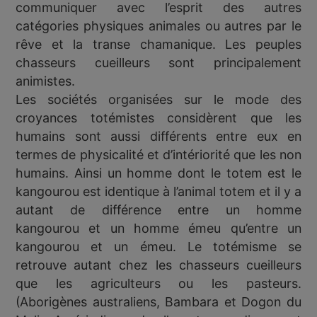
communiquer avec l’esprit des autres
catégories physiques animales ou autres par le
rêve et la transe chamanique. Les peuples
chasseurs cueilleurs sont principalement
animistes.
Les sociétés organisées sur le mode des
croyances totémistes considèrent que les
humains sont aussi différents entre eux en
termes de physicalité et d’intériorité que les non
humains. Ainsi un homme dont le totem est le
kangourou est identique à l’animal totem et il y a
autant de différence entre un homme
kangourou et un homme émeu qu’entre un
kangourou et un émeu. Le totémisme se
retrouve autant chez les chasseurs cueilleurs
que les agriculteurs ou les pasteurs.
(Aborigènes australiens, Bambara et Dogon du