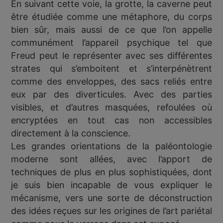
En suivant cette voie, la grotte, la caverne peut
être étudiée comme une métaphore, du corps
bien sûr, mais aussi de ce que l’on appelle
communément l’appareil psychique tel que
Freud peut le représenter avec ses différentes
strates qui s’emboitent et s’interpénètrent
comme des enveloppes, des sacs reliés entre
eux par des diverticules. Avec des parties
visibles, et d’autres masquées, refoulées où
encryptées en tout cas non accessibles
directement à la conscience.
Les grandes orientations de la paléontologie
moderne sont allées, avec l’apport de
techniques de plus en plus sophistiquées, dont
je suis bien incapable de vous expliquer le
mécanisme, vers une sorte de déconstruction
des idées reçues sur les origines de l’art pariétal