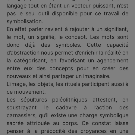
langage tout en étant un vecteur puissant, n’est
pas le seul outil disponible pour ce travail de
symbolisation.
En effet parler revient à rajouter à un signifiant,
le mot, un signifié, le concept. Les mots sont
donc déjà des symboles. Cette capacité
d’abstraction nous permet d’enrichir la réalité en
la catégorisant, en favorisant un agencement
entre eux des concepts pour en créer des
nouveaux et ainsi partager un imaginaire.
L’image, les objets, les rituels participent aussi à
ce mouvement.
Les sépultures paléolithiques attestent, en
soustrayant le cadavre à l’action des
carnassiers, qu’il existe une charge symbolique
sacrée attribuée au corps. Ce constat laisse
penser à la précocité des croyances en une