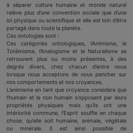
à séparer culture humaine et monde naturel
relève plus d’une convention sociale que d’une
loi physique ou scientifique et elle est loin d’être
partagé dans toute la planète.
Ces ontologies sont :
Ces catégories ontologiques, l’Animisme, le
Totémisme, l’Analogisme et le Naturalisme se
retrouvent plus ou moins présentes, à des
degrés divers, chez chacun d’entre nous
lorsque nous acceptons de nous pencher sur
nos comportements et nos croyances.
L’animisme en tant que croyance considère que
l’humain et le non humain s’opposent par leurs
propriétés physiques mais qu’ils ont une
intériorité commune, l’Esprit souffle en chaque
chose, qu’elle soit humaine, animale, végétale
ou minérale. Il est ainsi possible de