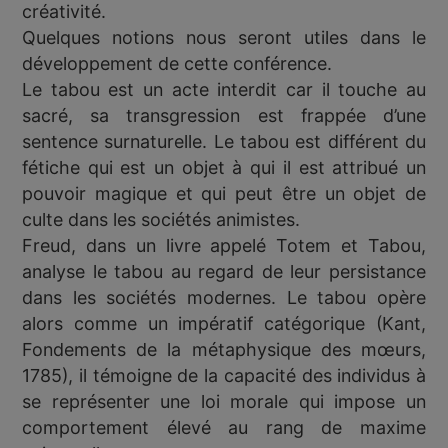
créativité.
Quelques notions nous seront utiles dans le
développement de cette conférence.
Le tabou est un acte interdit car il touche au
sacré, sa transgression est frappée d’une
sentence surnaturelle. Le tabou est différent du
fétiche qui est un objet à qui il est attribué un
pouvoir magique et qui peut être un objet de
culte dans les sociétés animistes.
Freud, dans un livre appelé Totem et Tabou,
analyse le tabou au regard de leur persistance
dans les sociétés modernes. Le tabou opère
alors comme un impératif catégorique (Kant,
Fondements de la métaphysique des mœurs,
1785), il témoigne de la capacité des individus à
se représenter une loi morale qui impose un
comportement élevé au rang de maxime