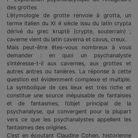
des grottes
L’étymologie de grotte renvoie à grotta, un
terme italien du XI é siècle issu du latin crypta
dérivé du grec kruptê (crypte, souterrain) ;
caverne vient du latin caverna et cavus, creux.
Mais peut-être êtes-vous nombreux à vous
demander : en quoi un psychanalyste
s’intéresse-t-il aux cavernes, aux grottes et
autres antres ou tanières. La réponse à cette
question est évidemment complexe et multiple.
La symbolique de ces lieux est très riche et
constitue une source inépuisable de fantaisies
et de fantasmes, l’objet principal de la
psychanalyse, qui convergent pour la plupart
vers ce que les psychanalystes appellent les
fantasmes des origines.
C’est en écoutant Claudine Cohen, historienne