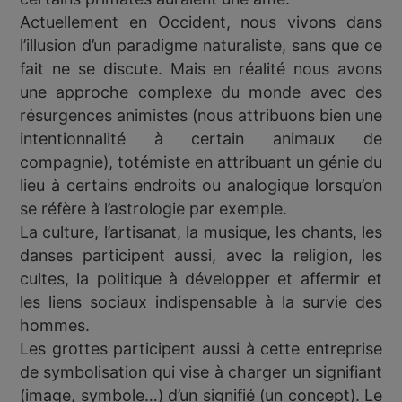
Actuellement en Occident, nous vivons dans
l’illusion d’un paradigme naturaliste, sans que ce
fait ne se discute. Mais en réalité nous avons
une approche complexe du monde avec des
résurgences animistes (nous attribuons bien une
intentionnalité à certain animaux de
compagnie), totémiste en attribuant un génie du
lieu à certains endroits ou analogique lorsqu’on
se réfère à l’astrologie par exemple.
La culture, l’artisanat, la musique, les chants, les
danses participent aussi, avec la religion, les
cultes, la politique à développer et affermir et
les liens sociaux indispensable à la survie des
hommes.
Les grottes participent aussi à cette entreprise
de symbolisation qui vise à charger un signifiant
(image, symbole…) d’un signifié (un concept). Le