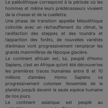
Le paléolithique correspond à la période où les
hommes et même leurs prédécesseurs vivaient
de la chasse et de la cueillette.
Une phase de transition appelée Mésolithique
coïncide avec un réchauffement du climat, la
raréfaction des steppes et des toundra et
l’apparition des forêts, de nouvelles variétés
d’animaux vont progressivement remplacer les
grands mammifères de l’époque glacière.
Le continent africain est, lui, peuplé d’Homo
Sapiens, c’est en Afrique qu’ont été découvertes
les premières traces humaines entre 6 et 10
millions d’années. Homo Sapiens va
progressivement coloniser l’ensemble de la
planète jusqu’à devenir la seule espèce humaine
de nos jours.
Le continent asiatique est peuplé au