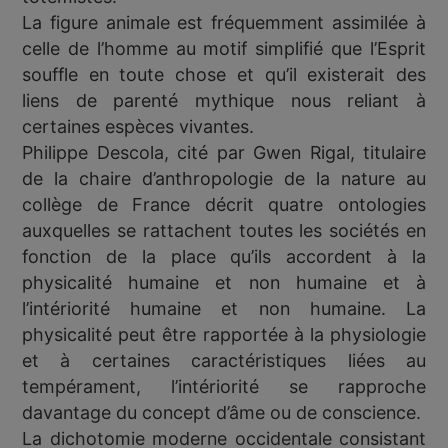
La figure animale est fréquemment assimilée à
celle de l’homme au motif simplifié que l’Esprit
souffle en toute chose et qu’il existerait des
liens de parenté mythique nous reliant à
certaines espèces vivantes.
Philippe Descola, cité par Gwen Rigal, titulaire
de la chaire d’anthropologie de la nature au
collège de France décrit quatre ontologies
auxquelles se rattachent toutes les sociétés en
fonction de la place qu’ils accordent à la
physicalité humaine et non humaine et à
l’intériorité humaine et non humaine. La
physicalité peut être rapportée à la physiologie
et à certaines caractéristiques liées au
tempérament, l’intériorité se rapproche
davantage du concept d’âme ou de conscience.
La dichotomie moderne occidentale consistant