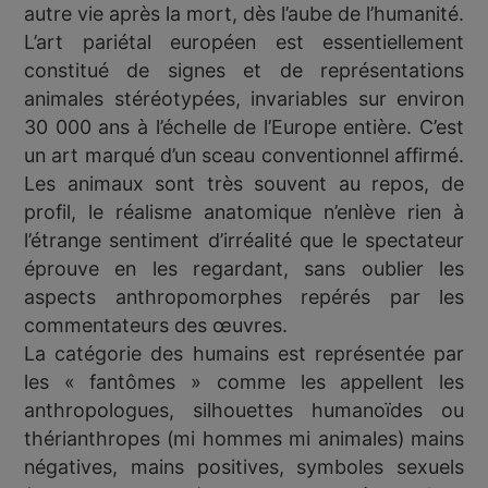
autre vie après la mort, dès l’aube de l’humanité.
L’art pariétal européen est essentiellement
constitué de signes et de représentations
animales stéréotypées, invariables sur environ
30 000 ans à l’échelle de l’Europe entière. C’est
un art marqué d’un sceau conventionnel affirmé.
Les animaux sont très souvent au repos, de
profil, le réalisme anatomique n’enlève rien à
l’étrange sentiment d’irréalité que le spectateur
éprouve en les regardant, sans oublier les
aspects anthropomorphes repérés par les
commentateurs des œuvres.
La catégorie des humains est représentée par
les « fantômes » comme les appellent les
anthropologues, silhouettes humanoïdes ou
thérianthropes (mi hommes mi animales) mains
négatives, mains positives, symboles sexuels