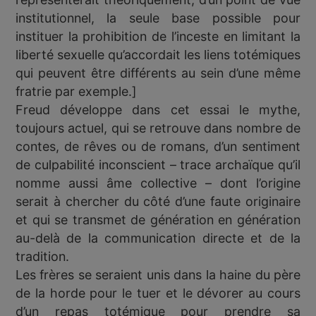
institutionnel, la seule base possible pour
instituer la prohibition de l’inceste en limitant la
liberté sexuelle qu’accordait les liens totémiques
qui peuvent être différents au sein d’une même
fratrie par exemple.]
Freud développe dans cet essai le mythe,
toujours actuel, qui se retrouve dans nombre de
contes, de rêves ou de romans, d’un sentiment
de culpabilité inconscient – trace archaïque qu’il
nomme aussi âme collective – dont l’origine
serait à chercher du côté d’une faute originaire
et qui se transmet de génération en génération
au-delà de la communication directe et de la
tradition.
Les frères se seraient unis dans la haine du père
de la horde pour le tuer et le dévorer au cours
d’un repas totémique pour prendre sa