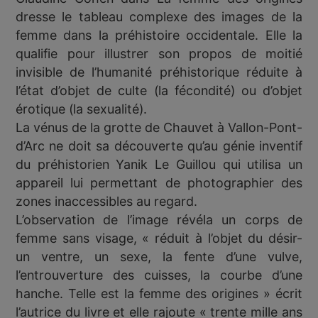
dresse le tableau complexe des images de la
femme dans la préhistoire occidentale. Elle la
qualifie pour illustrer son propos de moitié
invisible de l’humanité préhistorique réduite à
l’état d’objet de culte (la fécondité) ou d’objet
érotique (la sexualité).
La vénus de la grotte de Chauvet à Vallon-Pont-
d’Arc ne doit sa découverte qu’au génie inventif
du préhistorien Yanik Le Guillou qui utilisa un
appareil lui permettant de photographier des
zones inaccessibles au regard.
L’observation de l’image révéla un corps de
femme sans visage, « réduit à l’objet du désir-
un ventre, un sexe, la fente d’une vulve,
l’entrouverture des cuisses, la courbe d’une
hanche. Telle est la femme des origines » écrit
l’autrice du livre et elle rajoute « trente mille ans