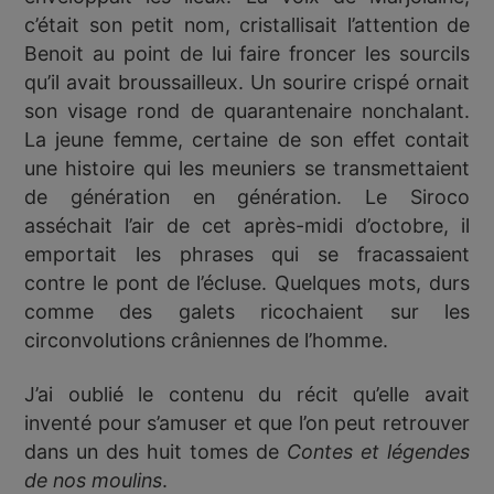
c’était son petit nom, cristallisait l’attention de
Benoit au point de lui faire froncer les sourcils
qu’il avait broussailleux. Un sourire crispé ornait
son visage rond de quarantenaire nonchalant.
La jeune femme, certaine de son effet contait
une histoire qui les meuniers se transmettaient
de génération en génération. Le Siroco
asséchait l’air de cet après-midi d’octobre, il
emportait les phrases qui se fracassaient
contre le pont de l’écluse. Quelques mots, durs
comme des galets ricochaient sur les
circonvolutions crâniennes de l’homme.
J’ai oublié le contenu du récit qu’elle avait
inventé pour s’amuser et que l’on peut retrouver
dans un des huit tomes de
Contes et légendes
de nos moulins
.