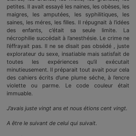
petites. Il avait essayé les naines, les obèses, les
maigres, les amputées, les syphilitiques, les
saines, les méres, les filles. Il répugnait à l’idées
des enfants, c’était sa seule limite. La
nécrophilie succédait à l’anesthésie. Le crime ne
l’éffrayait pas. Il ne se disait pas obsédé , juste
explorateur du sexe, insatiable mais satisfait de
toutes les expériences qu’il exécutait
minutieusement. Il préparait tout avait pour cela
des cahiers écrits d’une plume séche, à l’encre
violette ou parme. Le code couleur était
immuable.
J’avais juste vingt ans et nous étions cent vingt.
A être le suivant de celui qui suivait.