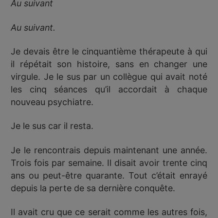
Au suivant
Au suivant.
Je devais être le cinquantième thérapeute à qui
il répétait son histoire, sans en changer une
virgule. Je le sus par un collègue qui avait noté
les cinq séances qu’il accordait à chaque
nouveau psychiatre.
Je le sus car il resta.
Je le rencontrais depuis maintenant une année.
Trois fois par semaine. Il disait avoir trente cinq
ans ou peut-être quarante. Tout c’était enrayé
depuis la perte de sa dernière conquête.
Il avait cru que ce serait comme les autres fois,