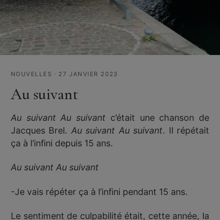
NOUVELLES · 27 JANVIER 2023
Au suivant
Au suivant Au suivant
c’était une chanson de
Jacques Brel.
Au suivant Au suivant
. Il répétait
ça à l’infini depuis 15 ans.
Au suivant Au suivant
-Je vais répéter ça à l’infini pendant 15 ans.
Le sentiment de culpabilité était, cette année, la