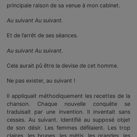
principale raison de sa venue à mon cabinet.
Au suivant Au suivant
.
Et de l’arrêt de ses séances.
Au suivant Au suivant
.
Cela aurait pû être la devise de cet homme.
Ne pas exister, au suivant !
Il appliquait méthodiquement les recettes de la
chanson. Chaque nouvelle conquête se
traduisait par une invention. Il inventait sans
cesses. Au suivant. Identifié au supposé objet
de son désir. Les femmes défilaient. Les trop
claires, les brunes, les métis, les grandes, les