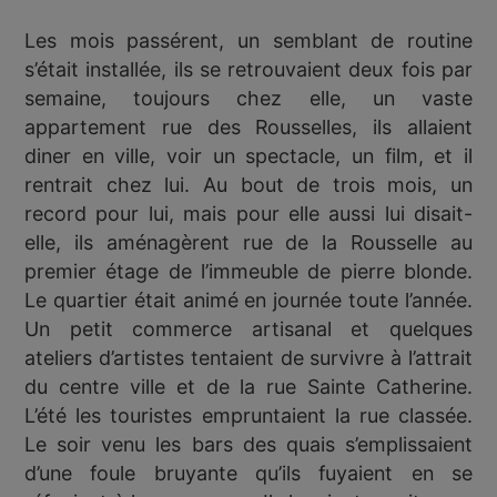
Les mois passérent, un semblant de routine
s’était installée, ils se retrouvaient deux fois par
semaine, toujours chez elle, un vaste
appartement rue des Rousselles, ils allaient
diner en ville, voir un spectacle, un film, et il
rentrait chez lui. Au bout de trois mois, un
record pour lui, mais pour elle aussi lui disait-
elle, ils aménagèrent rue de la Rousselle au
premier étage de l’immeuble de pierre blonde.
Le quartier était animé en journée toute l’année.
Un petit commerce artisanal et quelques
ateliers d’artistes tentaient de survivre à l’attrait
du centre ville et de la rue Sainte Catherine.
L’été les touristes empruntaient la rue classée.
Le soir venu les bars des quais s’emplissaient
d’une foule bruyante qu’ils fuyaient en se