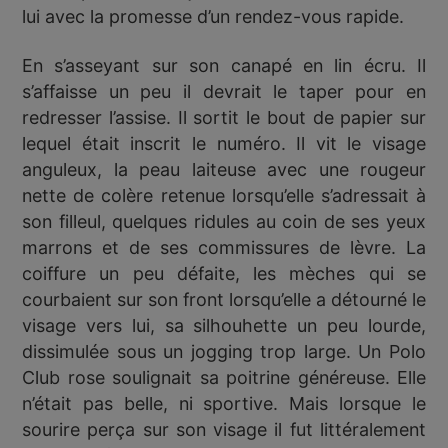
lui avec la promesse d’un rendez-vous rapide.
En s’asseyant sur son canapé en lin écru. Il
s’affaisse un peu il devrait le taper pour en
redresser l’assise. Il sortit le bout de papier sur
lequel était inscrit le numéro. Il vit le visage
anguleux, la peau laiteuse avec une rougeur
nette de colère retenue lorsqu’elle s’adressait à
son filleul, quelques ridules au coin de ses yeux
marrons et de ses commissures de lèvre. La
coiffure un peu défaite, les mèches qui se
courbaient sur son front lorsqu’elle a détourné le
visage vers lui, sa silhouhette un peu lourde,
dissimulée sous un jogging trop large. Un Polo
Club rose soulignait sa poitrine généreuse. Elle
n’était pas belle, ni sportive. Mais lorsque le
sourire perça sur son visage il fut littéralement