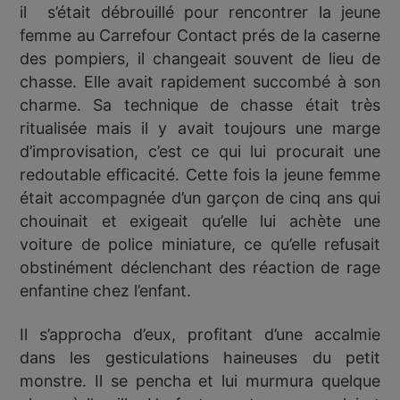
il s’était débrouillé pour rencontrer la jeune
femme au Carrefour Contact prés de la caserne
des pompiers, il changeait souvent de lieu de
chasse. Elle avait rapidement succombé à son
charme. Sa technique de chasse était très
ritualisée mais il y avait toujours une marge
d’improvisation, c’est ce qui lui procurait une
redoutable efficacité. Cette fois la jeune femme
était accompagnée d’un garçon de cinq ans qui
chouinait et exigeait qu’elle lui achète une
voiture de police miniature, ce qu’elle refusait
obstinément déclenchant des réaction de rage
enfantine chez l’enfant.
Il s’approcha d’eux, profitant d’une accalmie
dans les gesticulations haineuses du petit
monstre. Il se pencha et lui murmura quelque