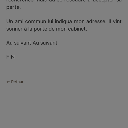
perte.
Un ami commun lui indiqua mon adresse. Il vint
sonner à la porte de mon cabinet.
Au suivant Au suivant
FIN
← Retour